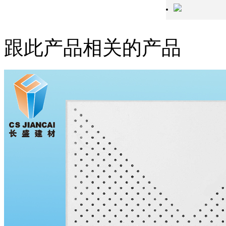
跟此产品相关的产品