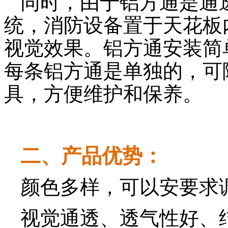
同时，由于铝方通是通
统，消防设备置于天花板
视觉效果。铝方通安装简
每条铝方通是单独的，可
具，方便维护和保养。
二、产品优势：
颜色多样，可以安要求
视觉通透、透气性好、