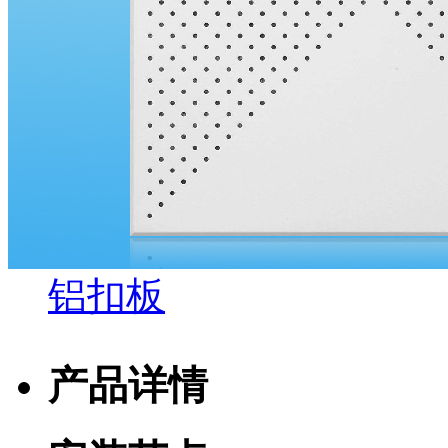
铝扣板
产品详情