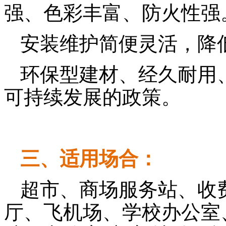
强、色彩丰富、防火性强
安装维护简便灵活，降
环保型建材、经久耐用
可持续发展的政策。
三、适用场合：
超市、商场服务站、收
厅、飞机场、学校办公室