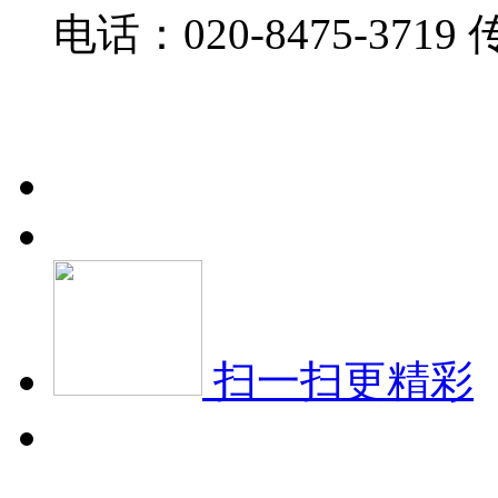
电话：020-8475-3719
传
备案号：粤ICP备15078
扫一扫更精彩