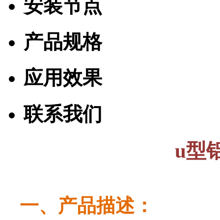
安装节点
产品规格
应用效果
联系我们
u型
一、产品描述：