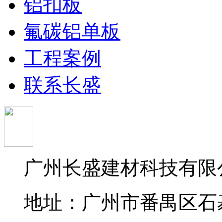
铝扣板
氟碳铝单板
工程案例
联系长盛
广州长盛建材科技有限
地址：广州市番禺区石