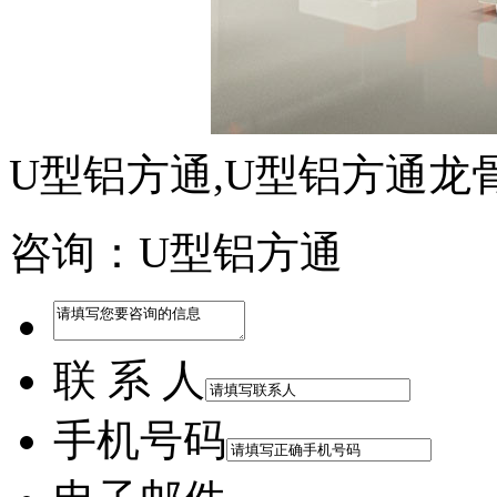
U型铝方通,U型铝方通龙
咨询：U型铝方通
联 系 人
手机号码