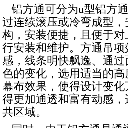
铝方通可分为u型铝方
过连续滚压或冷弯成型，
构，安装便捷，且便于对
行安装和维护。方通吊项
感，线条明快飘逸、通过
色的变化，选用适当的高
幕布效果，使得设计变化
得更加通透和富有动感，
共区域。