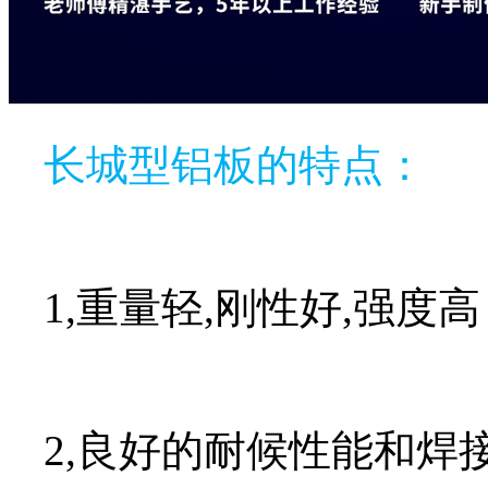
长城型铝板的特点：
1,重量轻,刚性好,强度
2,良好的耐候性能和焊