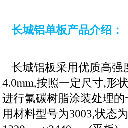
长城铝单板产品介绍：
长城铝板采用优质高强度铝
4.0mm,按照一定尺寸,
进行氟碳树脂涂装处理的
用材料型号为3003,状态为