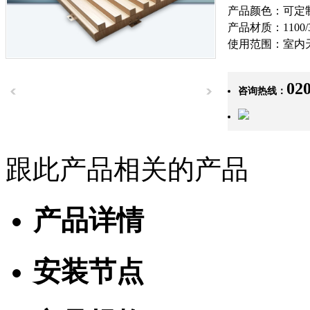
产品颜色：可定
产品材质：1100/
使用范围：室内
02
咨询热线：
跟此产品相关的产品
产品详情
安装节点