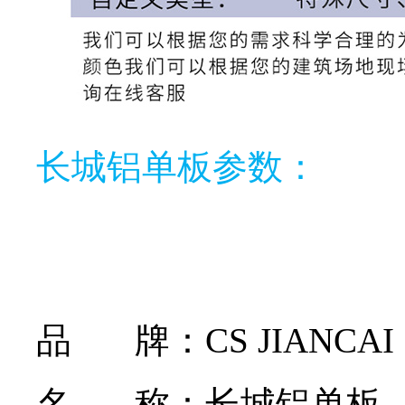
长城铝单板参数：
品 牌：CS JIANCAI
名 称：长城铝单板