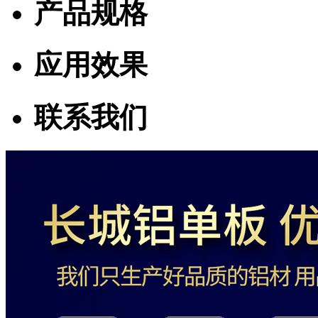
产品规格
应用效果
联系我们