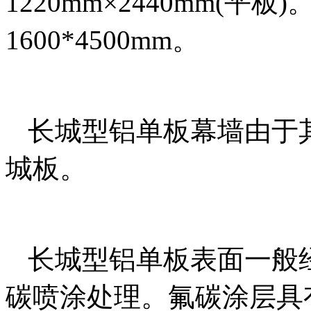
1220mm×2440mm(
1600*4500mm。
长城型铝单板幕墙由于
城板。
长城型铝单板表面一般
碳喷涂处理。氟碳涂层具