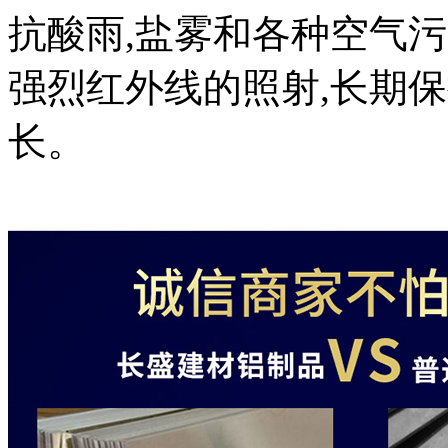
抗酸雨,盐雾和各种空气污
强烈红外线的照射,长期保
长。