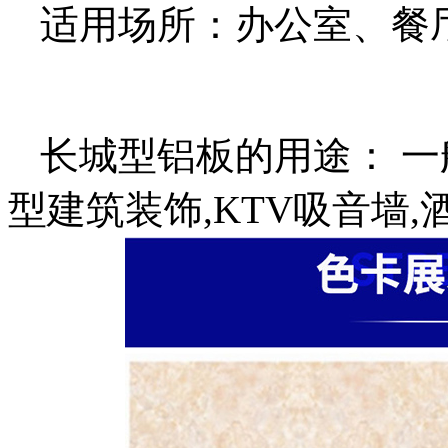
适用场所：办公室、餐
长城型铝板的用途： 一
型建筑装饰,KTV吸音墙,