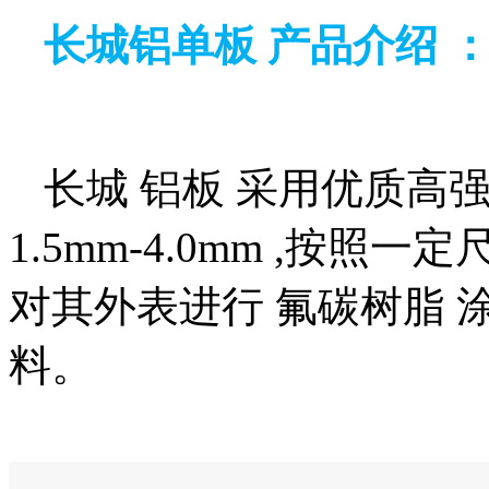
长城铝单板 产品介绍 
长城 铝板 采用优质高强
1.5mm-4.0mm ,按照
对其外表进行 氟碳树脂
料。