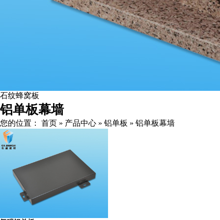
石纹蜂窝板
铝单板幕墙
您的位置：
首页
»
产品中心
»
铝单板
»
铝单板幕墙