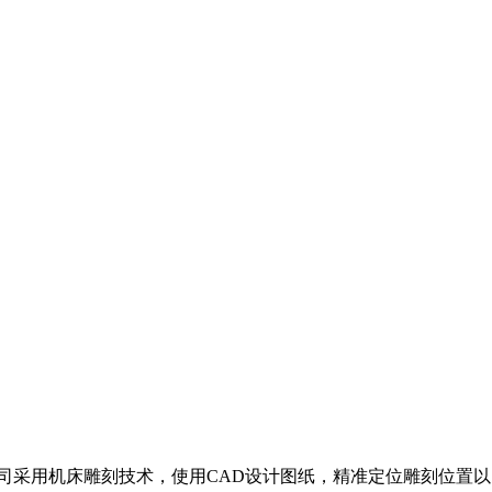
司采用机床雕刻技术，使用CAD设计图纸，精准定位雕刻位置以