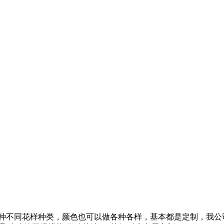
各种不同花样种类，颜色也可以做各种各样，基本都是定制，我公