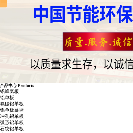
产品中心
Products
铝蜂窝板
铝单板
氟碳铝单板
铝单板幕墙
冲孔铝单板
弧形铝单板
石纹铝单板