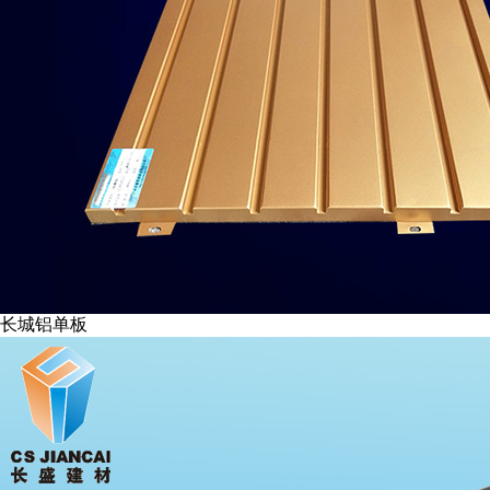
长城铝单板