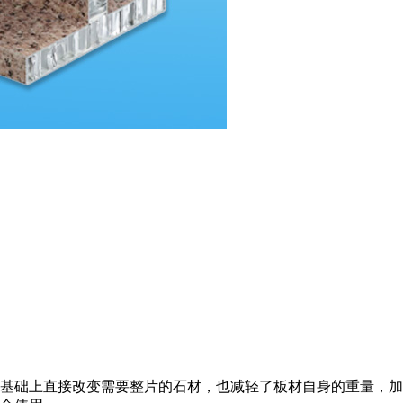
基础上直接改变需要整片的石材，也减轻了板材自身的重量，加