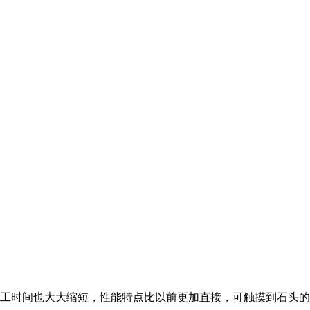
工时间也大大缩短，性能特点比以前更加直接，可触摸到石头的