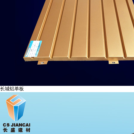
长城铝单板