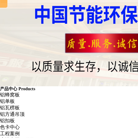
产品中心
Products
铝蜂窝板
铝单板
铝瓦楞板
铝方通吊顶
铝扣板
色卡中心
工程案例