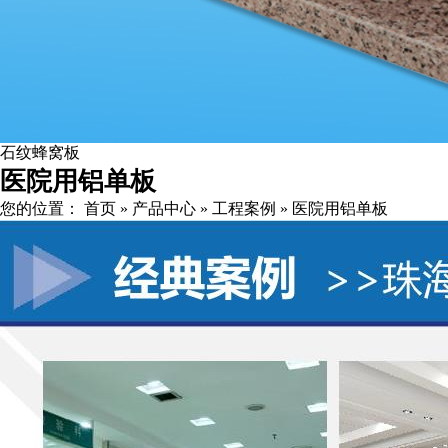
石纹蜂窝板
医院用铝单板
您的位置：
首页
»
产品中心
»
工程案例
»
医院用铝单板