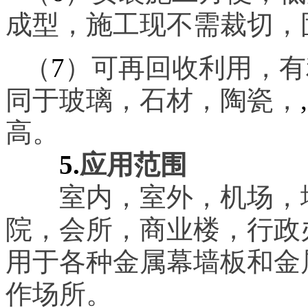
成型，施工现不需裁切，
（
7
）可再回收利用，有
同于玻璃，石材，陶瓷，
,
高。
5.
应用范围
室内，室外，机场，地
院，会所，商业楼，行政
用于各种金属幕墙板和金
作场所。