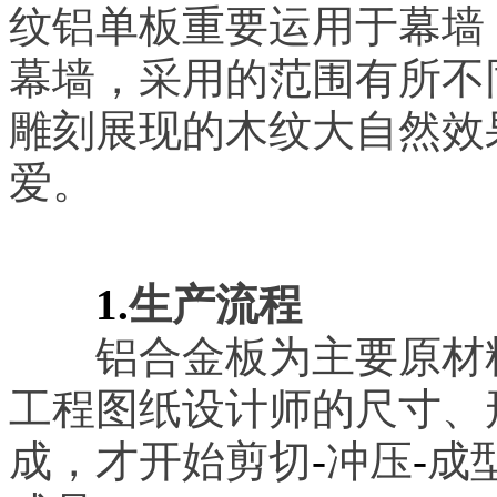
纹铝单板重要运用于幕墙
幕墙，采用的范围有所不
雕刻展现的木纹大自然效
爱。
1.
生产流程
铝合金板为主要原材料
工程图纸设计师的尺寸、
成，才开始剪切
-
冲压
-
成