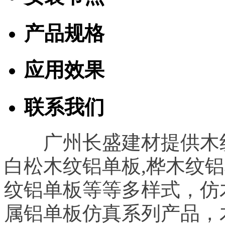
产品规格
应用效果
联系我们
广州长盛建材提供木纹
白松木纹铝单板,桦木纹铝
纹铝单板等等多样式，仿
属铝单板仿真系列产品，