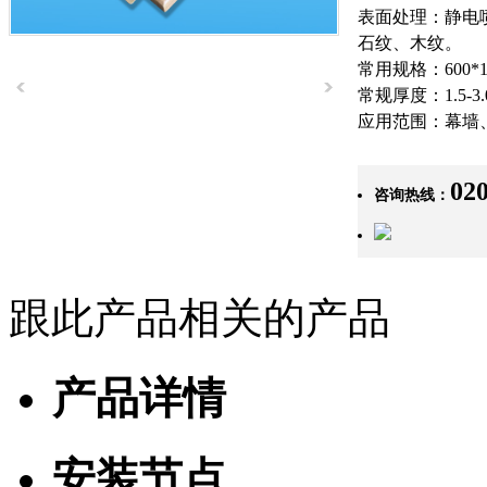
表面处理：静电
石纹、木纹。
常用规格：600*1200
常规厚度：1.5-3.
应用范围：幕墙
02
咨询热线：
跟此产品相关的产品
产品详情
安装节点