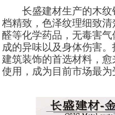
长盛建材生产的木纹铝
档精致，色泽纹理细致清
醛等化学药品，无毒害气
成的异味以及身体伤害。
建筑装饰的首选材料，愈
使用，成为目前市场最为