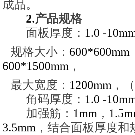
成品。
2.
产品规格
面板厚度：
1.0 -10mm
规格大小：
600*600mm
600*1500mm
，
最大宽度：
1200mm
，（
角码厚度：
1.0 -10m
加强筋：
1mm
，
1.5
3.5mm
，结合面板厚度和